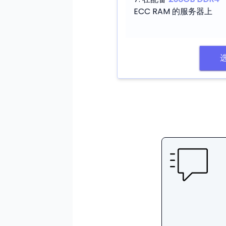
ECC RAM 的服务器上