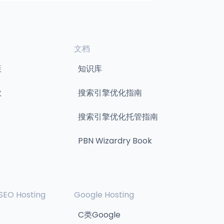
文档
策
知识库
款
搜索引擎优化指南
搜索引擎优化托管指南
PBN Wizardry Book
SEO Hosting
Google Hosting
C类Google